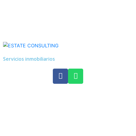
Servicios inmobiliarios