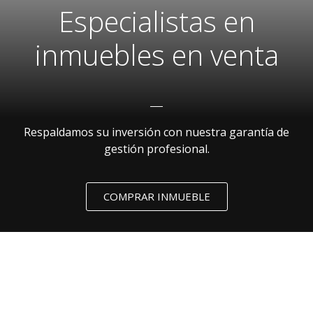
Especialistas en
inmuebles en venta
Respaldamos su inversión con nuestra garantía de
gestión profesional.
COMPRAR INMUEBLE