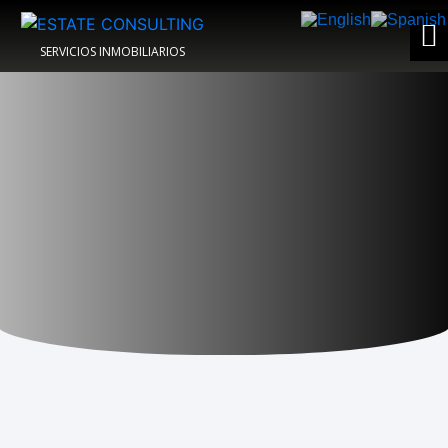
SERVICIOS INMOBILIARIOS