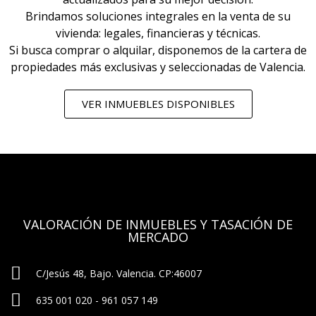
Brindamos soluciones integrales en la venta de su
vivienda: legales, financieras y técnicas.
Si busca comprar o alquilar, disponemos de la cartera de
propiedades más exclusivas y seleccionadas de Valencia.
VER INMUEBLES DISPONIBLES
VALORACIÓN DE INMUEBLES Y TASACIÓN DE
MERCADO
C/Jesús 48, Bajo. Valencia. CP:46007
635 001 020 - 961 057 149