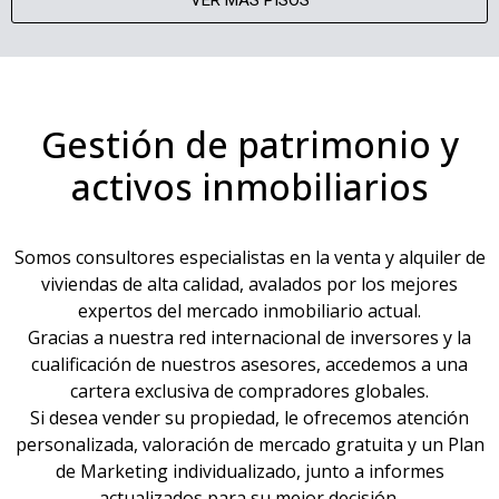
Gestión de patrimonio y
activos inmobiliarios
Somos consultores especialistas en la venta y alquiler de
viviendas de alta calidad, avalados por los mejores
expertos del mercado inmobiliario actual.
Gracias a nuestra red internacional de inversores y la
cualificación de nuestros asesores, accedemos a una
cartera exclusiva de compradores globales.
Si desea vender su propiedad, le ofrecemos atención
personalizada, valoración de mercado gratuita y un Plan
de Marketing individualizado, junto a informes
actualizados para su mejor decisión.