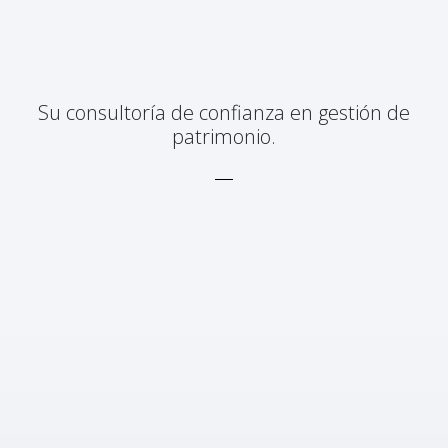
Su consultoría de confianza en gestión de
patrimonio.