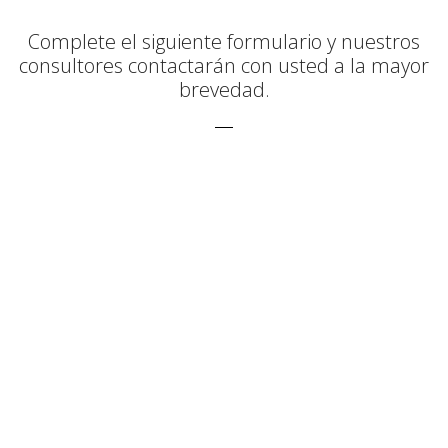
Complete el siguiente formulario y nuestros
consultores contactarán con usted a la mayor
brevedad.