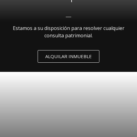
Estamos a su disposición para resolver cualquier
consulta patrimonial.
ALQUILAR INMUEBLE