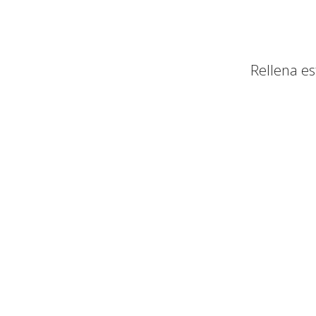
Rellena e