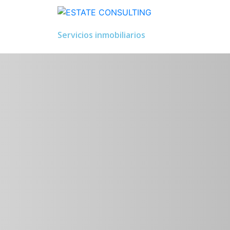
Servicios inmobiliarios