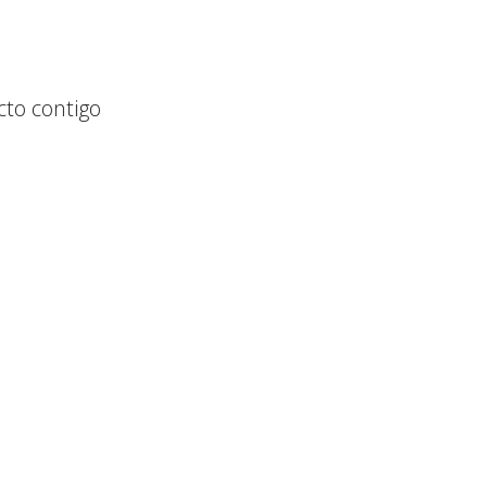
to contigo