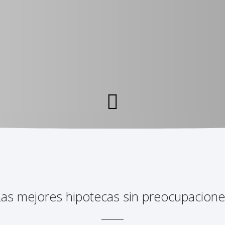
Las mejores hipotecas sin preocupacione