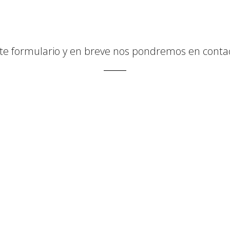
ste formulario y en breve nos pondremos en contac