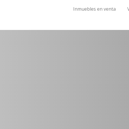
Inmuebles en venta