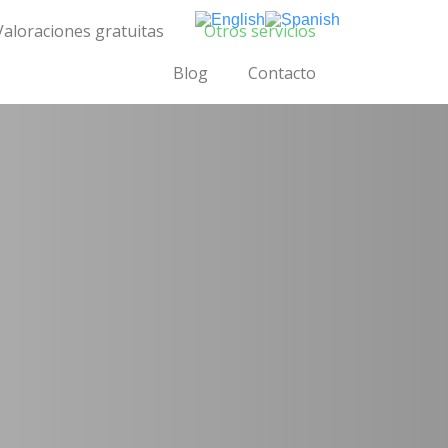
Valoraciones gratuitas
Otros servicios
Blog
Contacto