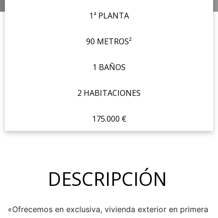
1ª PLANTA
90 METROS²
1 BAÑOS
2 HABITACIONES
175.000 €
DESCRIPCIÓN
«Ofrecemos en exclusiva, vivienda exterior en primera