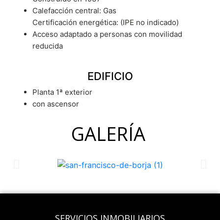
Calefacción central: Gas
Certificación energética: (IPE no indicado)
Acceso adaptado a personas con movilidad
reducida
EDIFICIO
Planta 1ª exterior
con ascensor
GALERÍA
SERVICIOS INMOBILIARIOS